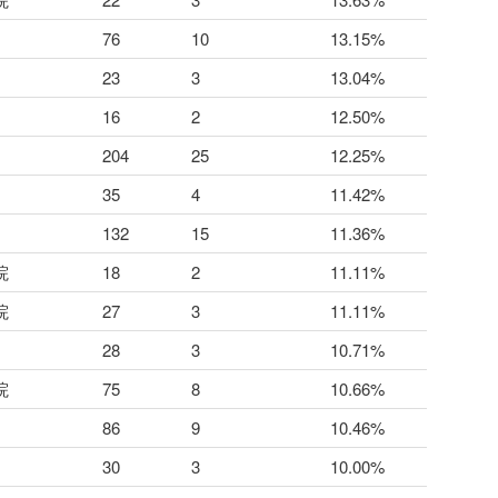
76
10
13.15%
23
3
13.04%
16
2
12.50%
204
25
12.25%
35
4
11.42%
132
15
11.36%
院
18
2
11.11%
院
27
3
11.11%
28
3
10.71%
院
75
8
10.66%
86
9
10.46%
30
3
10.00%