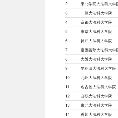
2
東北学院大法科大学
3
一橋大法科大学院
4
京都大法科大学院
5
東京大法科大学院
6
神戸大法科大学院
7
慶應義塾大法科大学
8
大阪大法科大学院
9
早稲田大法科大学院
10
九州大法科大学院
11
名古屋大法科大学院
12
白鴎大法科大学院
13
東北大法科大学院
14
香川大法科大学院