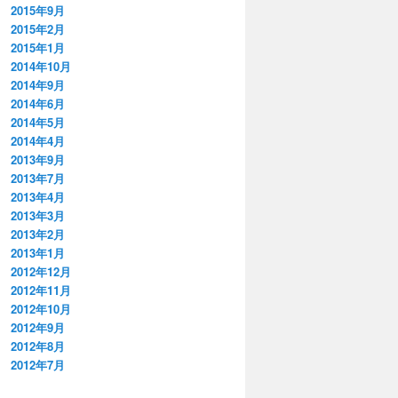
2015年9月
2015年2月
2015年1月
2014年10月
2014年9月
2014年6月
2014年5月
2014年4月
2013年9月
2013年7月
2013年4月
2013年3月
2013年2月
2013年1月
2012年12月
2012年11月
2012年10月
2012年9月
2012年8月
2012年7月