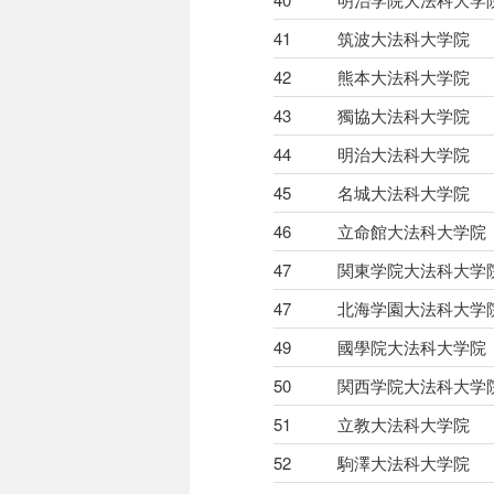
41
筑波大法科大学院
42
熊本大法科大学院
43
獨協大法科大学院
44
明治大法科大学院
45
名城大法科大学院
46
立命館大法科大学院
47
関東学院大法科大学
47
北海学園大法科大学
49
國學院大法科大学院
50
関西学院大法科大学
51
立教大法科大学院
52
駒澤大法科大学院