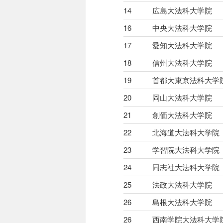
14
広島大法科大学院
16
中央大法科大学院
17
愛知大法科大学院
18
信州大法科大学院
19
首都大東京法科大学
20
岡山大法科大学院
21
創価大法科大学院
22
北海道大法科大学院
23
学習院大法科大学院
24
同志社大法科大学院
25
法政大法科大学院
26
島根大法科大学院
26
西南学院大法科大学