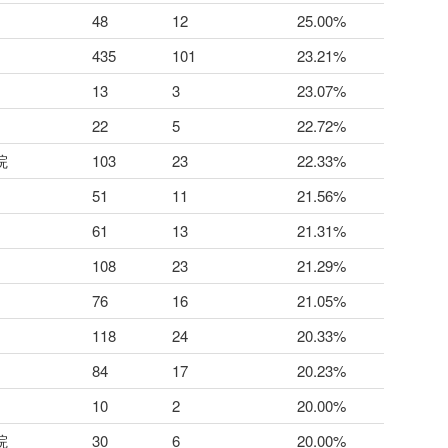
48
12
25.00%
435
101
23.21%
13
3
23.07%
22
5
22.72%
院
103
23
22.33%
51
11
21.56%
61
13
21.31%
108
23
21.29%
76
16
21.05%
118
24
20.33%
84
17
20.23%
10
2
20.00%
院
30
6
20.00%