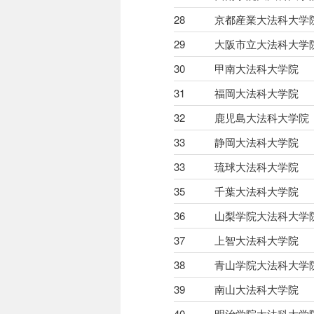
28
京都産業大法科大学
29
大阪市立大法科大学
30
甲南大法科大学院
31
福岡大法科大学院
32
鹿児島大法科大学院
33
静岡大法科大学院
33
琉球大法科大学院
35
千葉大法科大学院
36
山梨学院大法科大学
37
上智大法科大学院
38
青山学院大法科大学
39
南山大法科大学院
40
明治学院大法科大学