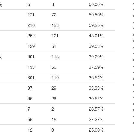
院
5
3
60.00%
121
72
59.50%
216
128
59.25%
252
121
48.01%
129
51
39.53%
院
301
118
39.20%
133
50
37.59%
301
110
36.54%
87
29
33.33%
95
29
30.52%
7
2
28.57%
55
15
27.27%
12
3
25.00%