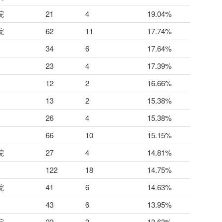
院
21
4
19.04%
院
62
11
17.74%
34
6
17.64%
23
4
17.39%
12
2
16.66%
13
2
15.38%
26
4
15.38%
66
10
15.15%
院
27
4
14.81%
122
18
14.75%
院
41
6
14.63%
43
6
13.95%
院
22
3
13.63%