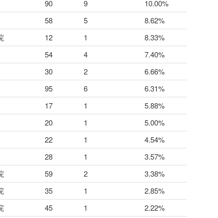
90
9
10.00%
58
5
8.62%
院
12
1
8.33%
54
4
7.40%
30
2
6.66%
95
6
6.31%
17
1
5.88%
20
1
5.00%
22
1
4.54%
28
1
3.57%
院
59
2
3.38%
院
35
1
2.85%
院
45
1
2.22%