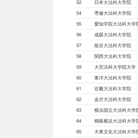
52
日本大法科大学院
54
専修大法科大学院
55
愛知学院大法科大学
56
成蹊大法科大学院
57
龍谷大法科大学院
58
関西大法科大学院
59
大宮法科大学院大学
60
東洋大法科大学院
61
近畿大法科大学院
62
金沢大法科大学院
63
横浜国立大法科大学
64
桐蔭横浜大法科大学
65
大東文化大法科大学